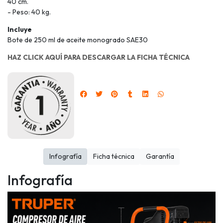
40 cm.
- Peso: 40 kg.
Incluye
Bote de 250 ml de aceite monogrado SAE30
HAZ CLICK AQUÍ PARA DESCARGAR LA FICHA TÉCNICA
Infografía
Ficha técnica
Garantía
Infografía