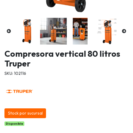
Compresora vertical 80 litros
Truper
SKU: 102116
Stock por sucursal
Disponible