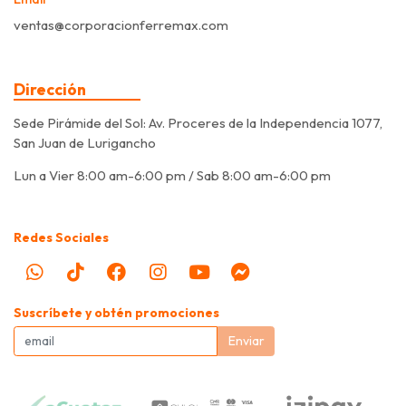
ventas@corporacionferremax.com
Dirección
Sede Pirámide del Sol: Av. Proceres de la Independencia 1077,
San Juan de Lurigancho
Lun a Vier 8:00 am-6:00 pm / Sab 8:00 am-6:00 pm
Redes Sociales
Suscríbete y obtén promociones
Enviar