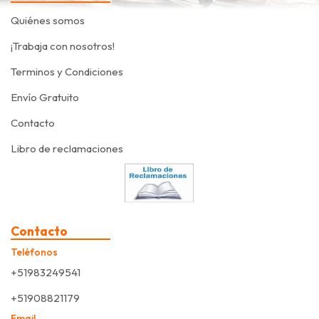
Quiénes somos
¡Trabaja con nosotros!
Terminos y Condiciones
Envío Gratuito
Contacto
Libro de reclamaciones
Contacto
Teléfonos
+51983249541
+51908821179
Email