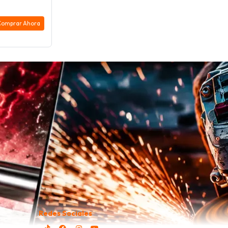
Comprar Ahora
Redes Sociales