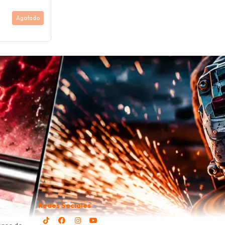
Agotado
Redes Sociales