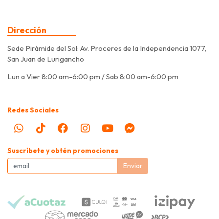
Dirección
Sede Pirámide del Sol: Av. Proceres de la Independencia 1077,
San Juan de Lurigancho
Lun a Vier 8:00 am-6:00 pm / Sab 8:00 am-6:00 pm
Redes Sociales
Suscríbete y obtén promociones
Enviar