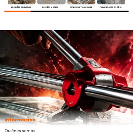
Información
Quiénes somos