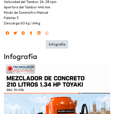
Velocidad del Tambor 26-28 rpm
Apertura del Tambor 446 mm
Modo de Suministro Manual
Paletas 3
Descarga 60 kg / 64kg
Infografía
Infografía