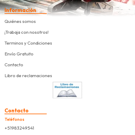
Información
Quiénes somos
¡Trabaja con nosotros!
Terminos y Condiciones
Envío Gratuito
Contacto
Libro de reclamaciones
Contacto
Teléfonos
+51983249541