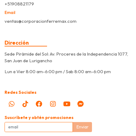
+51908821179
Email
ventas@corporacionferremax.com
Dirección
Sede Pirámide del Sol: Av. Proceres de la Independencia 1077,
San Juan de Lurigancho
Lun a Vier 8:00 am-6:00 pm / Sab 8:00 am-6:00 pm
Redes Sociales
Suscríbete y obtén promociones
Enviar