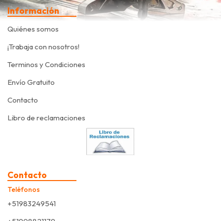
Información
Quiénes somos
¡Trabaja con nosotros!
Terminos y Condiciones
Envío Gratuito
Contacto
Libro de reclamaciones
Contacto
Teléfonos
+51983249541