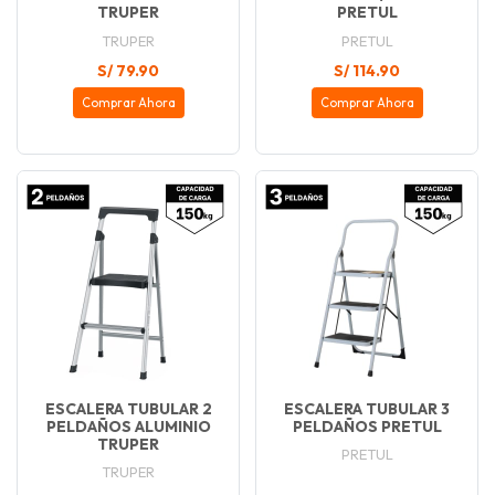
TRUPER
PRETUL
TRUPER
PRETUL
S/ 79.90
S/ 114.90
Comprar Ahora
Comprar Ahora
ESCALERA TUBULAR 2
ESCALERA TUBULAR 3
PELDAÑOS ALUMINIO
PELDAÑOS PRETUL
TRUPER
PRETUL
TRUPER