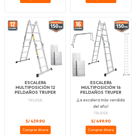
ESCALERA
ESCALERA
MULTIPOSICIÓN 12
MULTIPOSICIÓN 16
PELDAÑOS TRUPER
PELDAÑOS TRUPER
¡La escalera más vendida
TRUPER
del año!
TRUPER
S/ 439.90
S/ 499.90
Comprar Ahora
Comprar Ahora