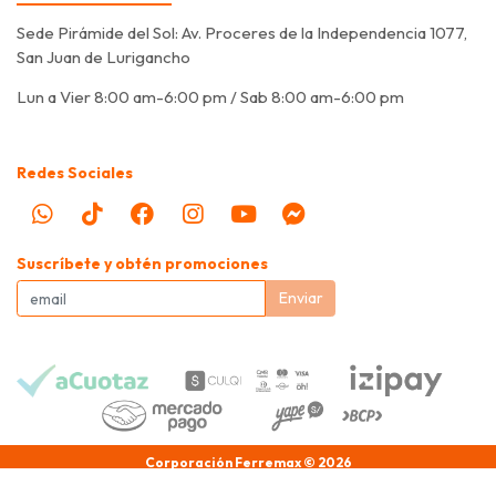
Sede Pirámide del Sol: Av. Proceres de la Independencia 1077,
San Juan de Lurigancho
Lun a Vier 8:00 am-6:00 pm / Sab 8:00 am-6:00 pm
Redes Sociales
Suscríbete y obtén promociones
Enviar
Corporación Ferremax © 2026
Creado por
Bsale