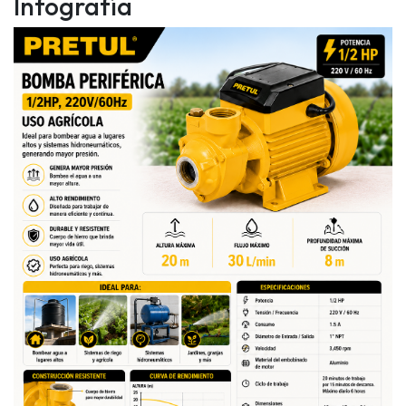
Infografía