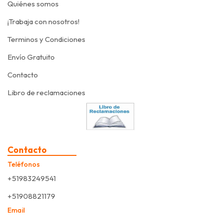
Quiénes somos
¡Trabaja con nosotros!
Terminos y Condiciones
Envío Gratuito
Contacto
Libro de reclamaciones
Contacto
Teléfonos
+51983249541
+51908821179
Email