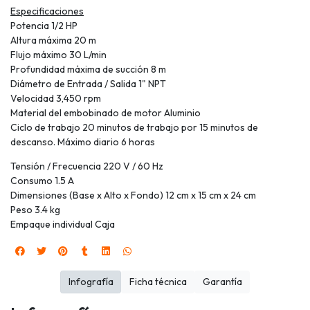
Especificaciones
Potencia 1/2 HP
Altura máxima 20 m
Flujo máximo 30 L/min
Profundidad máxima de succión 8 m
Diámetro de Entrada / Salida 1" NPT
Velocidad 3,450 rpm
Material del embobinado de motor Aluminio
Ciclo de trabajo 20 minutos de trabajo por 15 minutos de
descanso. Máximo diario 6 horas
Tensión / Frecuencia 220 V / 60 Hz
Consumo 1.5 A
Dimensiones (Base x Alto x Fondo) 12 cm x 15 cm x 24 cm
Peso 3.4 kg
Empaque individual Caja
Infografía
Ficha técnica
Garantía