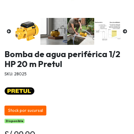
Bomba de agua periférica 1/2
HP 20 m Pretul
SKU: 28025
Stock por sucursal
Disponible