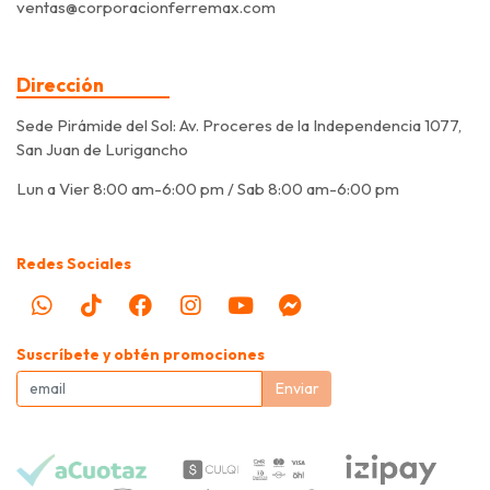
ventas@corporacionferremax.com
Dirección
Sede Pirámide del Sol: Av. Proceres de la Independencia 1077,
San Juan de Lurigancho
Lun a Vier 8:00 am-6:00 pm / Sab 8:00 am-6:00 pm
Redes Sociales
Suscríbete y obtén promociones
Enviar