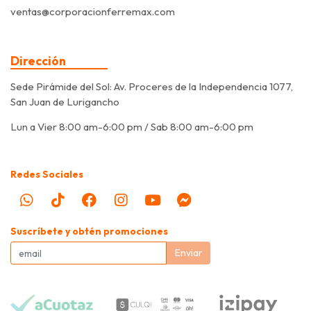
ventas@corporacionferremax.com
Dirección
Sede Pirámide del Sol: Av. Proceres de la Independencia 1077,
San Juan de Lurigancho
Lun a Vier 8:00 am-6:00 pm / Sab 8:00 am-6:00 pm
Redes Sociales
Suscríbete y obtén promociones
Enviar