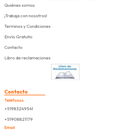
Quiénes somos
¡Trabaja con nosotros!
Terminos y Condiciones
Envío Gratuito
Contacto
Libro de reclamaciones
Contacto
Teléfonos
+51983249541
+51908821179
Email