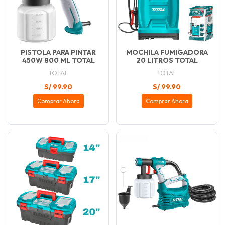
PISTOLA PARA PINTAR
MOCHILA FUMIGADORA
450W 800 ML TOTAL
20 LITROS TOTAL
TOTAL
TOTAL
S/ 99.90
S/ 99.90
Comprar Ahora
Comprar Ahora