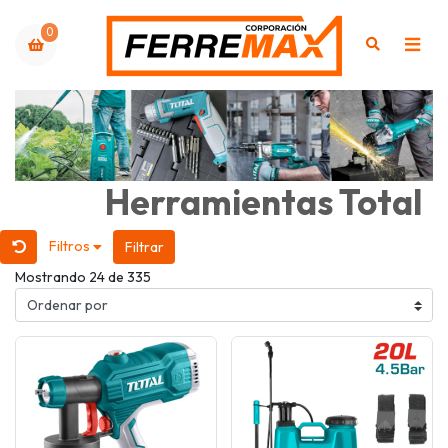
0
Herramientas Total
Filtros
Filtrar
Mostrando 24 de 335