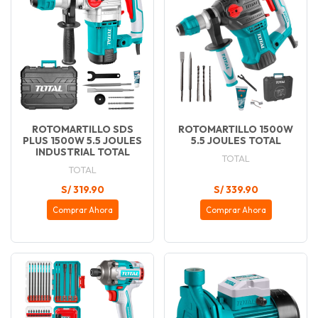
ROTOMARTILLO SDS
ROTOMARTILLO 1500W
PLUS 1500W 5.5 JOULES
5.5 JOULES TOTAL
INDUSTRIAL TOTAL
TOTAL
TOTAL
S/ 319.90
S/ 339.90
Comprar Ahora
Comprar Ahora