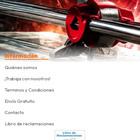
Información
Quiénes somos
¡Trabaja con nosotros!
Terminos y Condiciones
Envío Gratuito
Contacto
Libro de reclamaciones