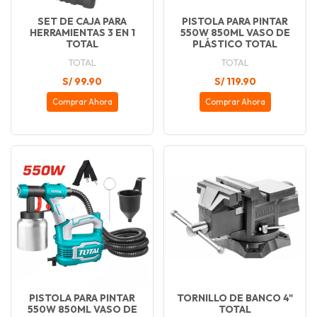
SET DE CAJA PARA
PISTOLA PARA PINTAR
HERRAMIENTAS 3 EN 1
550W 850ML VASO DE
TOTAL
PLÁSTICO TOTAL
TOTAL
TOTAL
S/ 99.90
S/ 119.90
Comprar Ahora
Comprar Ahora
PISTOLA PARA PINTAR
TORNILLO DE BANCO 4"
550W 850ML VASO DE
TOTAL