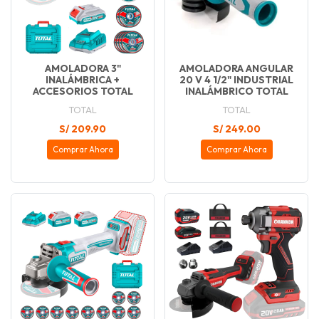
AMOLADORA 3"
AMOLADORA ANGULAR
INALÁMBRICA +
20 V 4 1/2" INDUSTRIAL
ACCESORIOS TOTAL
INALÁMBRICO TOTAL
TOTAL
TOTAL
S/ 209.90
S/ 249.00
Comprar Ahora
Comprar Ahora