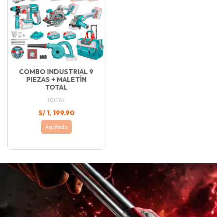
COMBO INDUSTRIAL 9
PIEZAS + MALETÍN
TOTAL
TOTAL
S/ 1, 199.90
Agotado