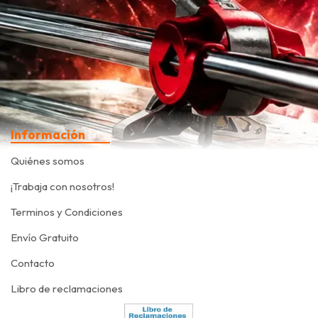
Información
Quiénes somos
¡Trabaja con nosotros!
Terminos y Condiciones
Envío Gratuito
Contacto
Libro de reclamaciones