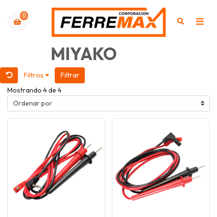
0
MIYAKO
Filtros
Filtrar
Mostrando 4 de 4