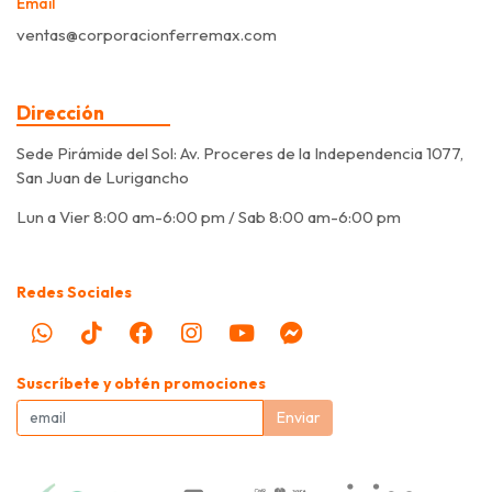
Email
ventas@corporacionferremax.com
Dirección
Sede Pirámide del Sol: Av. Proceres de la Independencia 1077,
San Juan de Lurigancho
Lun a Vier 8:00 am-6:00 pm / Sab 8:00 am-6:00 pm
Redes Sociales
Suscríbete y obtén promociones
Enviar