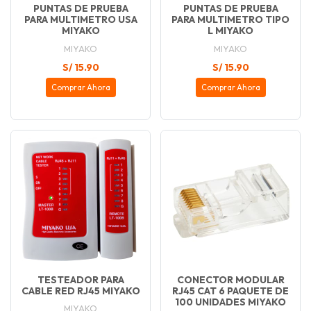
PUNTAS DE PRUEBA
PUNTAS DE PRUEBA
PARA MULTIMETRO USA
PARA MULTIMETRO TIPO
MIYAKO
L MIYAKO
MIYAKO
MIYAKO
S/ 15.90
S/ 15.90
Comprar Ahora
Comprar Ahora
TESTEADOR PARA
CONECTOR MODULAR
CABLE RED RJ45 MIYAKO
RJ45 CAT 6 PAQUETE DE
100 UNIDADES MIYAKO
MIYAKO