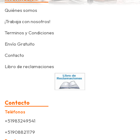
Quiénes somos
¡Trabaja con nosotros!
Terminos y Condiciones
Envío Gratuito
Contacto
Libro de reclamaciones
Contacto
Teléfonos
+51983249541
+51908821179