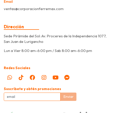
Email
ventas@corporacionferremax.com
Dirección
Sede Pirámide del Sol: Av. Proceres de la Independencia 1077,
San Juan de Lurigancho
Lun a Vier 8:00 am-6:00 pm / Sab 8:00 am-6:00 pm
Redes Sociales
Suscríbete y obtén promociones
Enviar