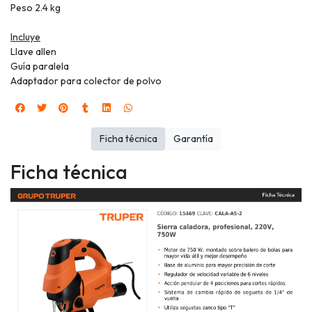
Peso 2.4 kg
Incluye
Llave allen
Guía paralela
Adaptador para colector de polvo
Ficha técnica
Garantía
Ficha técnica