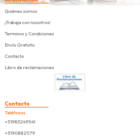
Quiénes somos
¡Trabaja con nosotros!
Terminos y Condiciones
Envío Gratuito
Contacto
Libro de reclamaciones
Contacto
Teléfonos
+51983249541
+51908821179