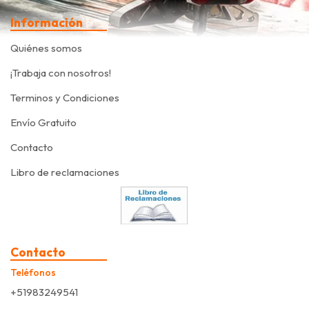
Información
Quiénes somos
¡Trabaja con nosotros!
Terminos y Condiciones
Envío Gratuito
Contacto
Libro de reclamaciones
Contacto
Teléfonos
+51983249541