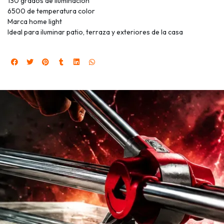
130 grados de iluminación
6500 de temperatura color
Marca home light
Ideal para iluminar patio, terraza y exteriores de la casa