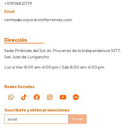
+51908821179
Email
ventas@corporacionferremax.com
Dirección
Sede Pirámide del Sol: Av. Proceres de la Independencia 1077,
San Juan de Lurigancho
Lun a Vier 8:00 am-6:00 pm / Sab 8:00 am-6:00 pm
Redes Sociales
Suscríbete y obtén promociones
Enviar