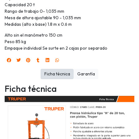
Capacidad 20 t
Rango de trabajo 0- 1,035 mm
Mesa de altura ajustable 90 - 1,035 mm
Medidas (alto x base) 1.8 m x 0.6 m
Alto sin el manómetro 150 cm
Peso 85 kg
Empaque individual Se surte en 2 cajas por separado
Ficha técnica
Garantía
Ficha técnica