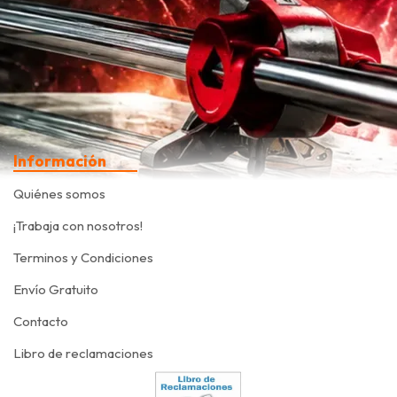
Información
Quiénes somos
¡Trabaja con nosotros!
Terminos y Condiciones
Envío Gratuito
Contacto
Libro de reclamaciones