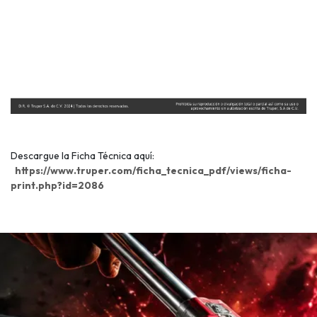
Descargue la Ficha Técnica aquí:
https://www.truper.com/ficha_tecnica_pdf/views/ficha-
print.php?id=2086