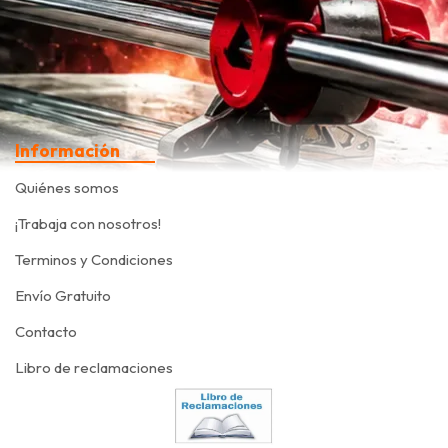
Información
Quiénes somos
¡Trabaja con nosotros!
Terminos y Condiciones
Envío Gratuito
Contacto
Libro de reclamaciones