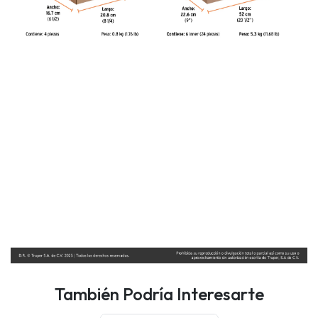
También Podría Interesarte