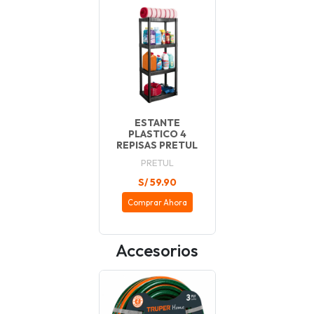
ESTANTE
PLASTICO 4
REPISAS PRETUL
PRETUL
S/ 59.90
Comprar Ahora
Accesorios