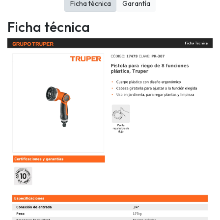
Ficha técnica
Garantía
Ficha técnica