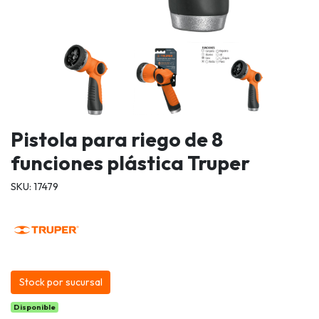
Pistola para riego de 8
funciones plástica Truper
SKU: 17479
Stock por sucursal
Disponible