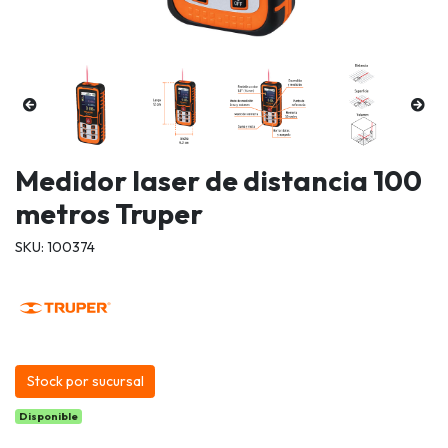
Medidor laser de distancia 100
metros Truper
SKU: 100374
Stock por sucursal
Disponible