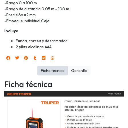
-Rango 0 a 100 m
-Rango de distancia 0.05 m - 100 m
-Precisión ±2 mm
-Empaque individual Caja
Incluye
Funda, correa y desarmador
2 pilas alcalinas AAA
Ficha técnica
Garantía
Ficha técnica