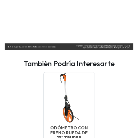
También Podría Interesarte
ODÓMETRO CON
FRENO RUEDA DE
13" TRUPER