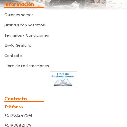
Información
Quiénes somos
¡Trabaja con nosotros!
Terminos y Condiciones
Envío Gratuito
Contacto
Libro de reclamaciones
Contacto
Teléfonos
+51983249541
+51908821179