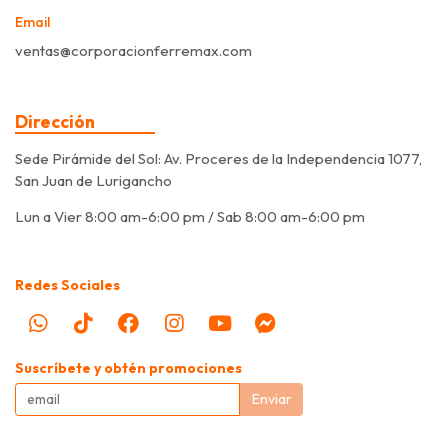
Email
ventas@corporacionferremax.com
Dirección
Sede Pirámide del Sol: Av. Proceres de la Independencia 1077,
San Juan de Lurigancho
Lun a Vier 8:00 am-6:00 pm / Sab 8:00 am-6:00 pm
Redes Sociales
Suscríbete y obtén promociones
Enviar