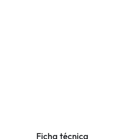
Ficha técnica