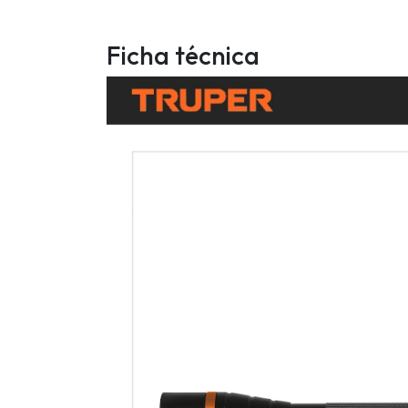
Ficha técnica