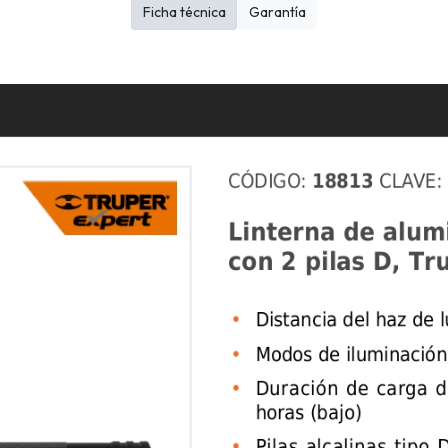
Ficha técnica
Garantía