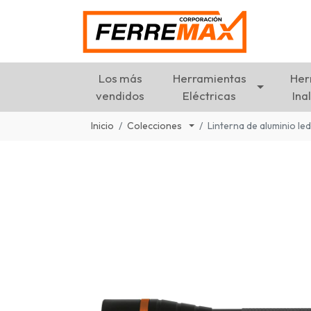
Los más
Herramientas
Her
vendidos
Eléctricas
Ina
Inicio
Colecciones
Linterna de aluminio le