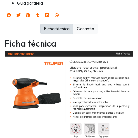
Guía paralela
Ficha técnica
Garantía
Ficha técnica