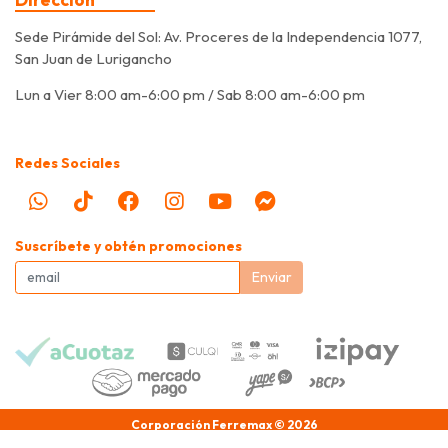
Sede Pirámide del Sol: Av. Proceres de la Independencia 1077,
San Juan de Lurigancho
Lun a Vier 8:00 am-6:00 pm / Sab 8:00 am-6:00 pm
Redes Sociales
Suscríbete y obtén promociones
Enviar
Corporación Ferremax © 2026
Creado por
Bsale