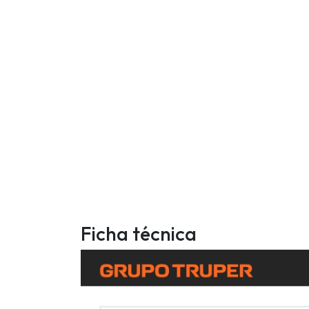
Ficha técnica