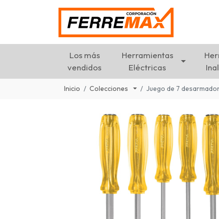
Los más
Herramientas
Her
vendidos
Eléctricas
Ina
Inicio
Colecciones
Juego de 7 desarmador