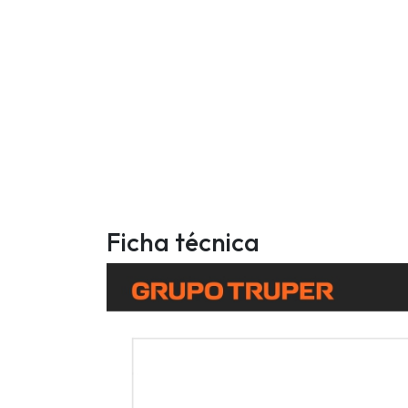
Ficha técnica