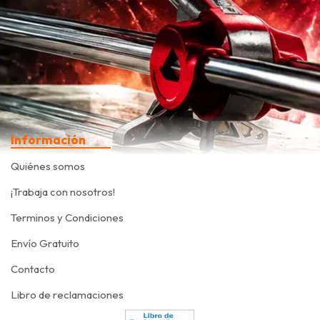
Información
Quiénes somos
¡Trabaja con nosotros!
Terminos y Condiciones
Envío Gratuito
Contacto
Libro de reclamaciones