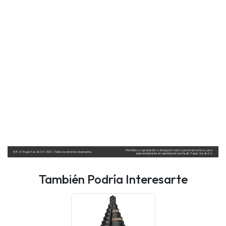
También Podría Interesarte