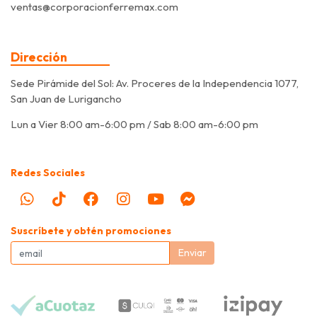
ventas@corporacionferremax.com
Dirección
Sede Pirámide del Sol: Av. Proceres de la Independencia 1077,
San Juan de Lurigancho
Lun a Vier 8:00 am-6:00 pm / Sab 8:00 am-6:00 pm
Redes Sociales
Suscríbete y obtén promociones
Enviar