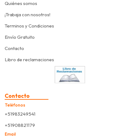
Quiénes somos
¡Trabaja con nosotros!
Terminos y Condiciones
Envío Gratuito
Contacto
Libro de reclamaciones
Contacto
Teléfonos
+51983249541
+51908821179
Email