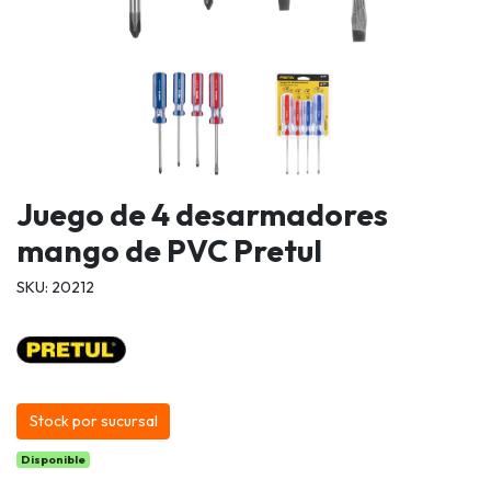
Juego de 4 desarmadores
mango de PVC Pretul
SKU: 20212
Stock por sucursal
Disponible