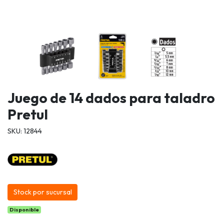
Juego de 14 dados para taladro
Pretul
SKU: 12844
Stock por sucursal
Disponible