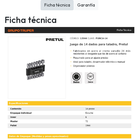
Ficha técnica
Garantía
Ficha técnica