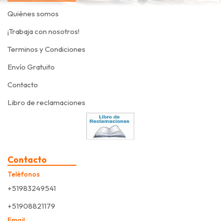
Quiénes somos
¡Trabaja con nosotros!
Terminos y Condiciones
Envío Gratuito
Contacto
Libro de reclamaciones
Contacto
Teléfonos
+51983249541
+51908821179
Email