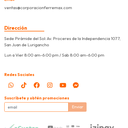
ventas@corporacionferremax.com
Dirección
Sede Pirámide del Sol: Av. Proceres de la Independencia 1077,
San Juan de Lurigancho
Lun a Vier 8:00 am-6:00 pm / Sab 8:00 am-6:00 pm
Redes Sociales
Suscríbete y obtén promociones
Enviar