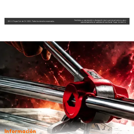
Información