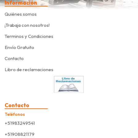
Información
Quiénes somos
¡Trabaja con nosotros!
Terminos y Condiciones
Envío Gratuito
Contacto
Libro de reclamaciones
Contacto
Teléfonos
+51983249541
+51908821179