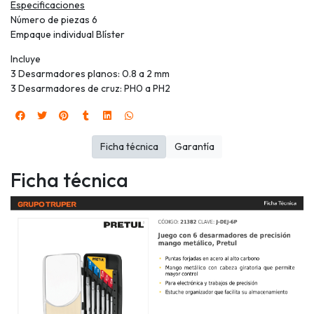
Especificaciones
Número de piezas 6
Empaque individual Blíster
Incluye
3 Desarmadores planos: 0.8 a 2 mm
3 Desarmadores de cruz: PH0 a PH2
Ficha técnica
Garantía
Ficha técnica