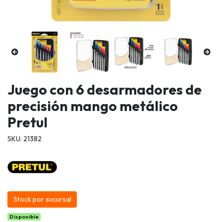
Juego con 6 desarmadores de
precisión mango metálico
Pretul
SKU: 21382
Stock por sucursal
Disponible