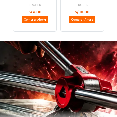
TRUPER
TRUPER
S/ 6.00
S/ 10.00
Comprar Ahora
Comprar Ahora