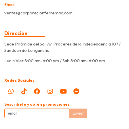
Email
ventas@corporacionferremax.com
Dirección
Sede Pirámide del Sol: Av. Proceres de la Independencia 1077,
San Juan de Lurigancho
Lun a Vier 8:00 am-6:00 pm / Sab 8:00 am-6:00 pm
Redes Sociales
Suscríbete y obtén promociones
Enviar