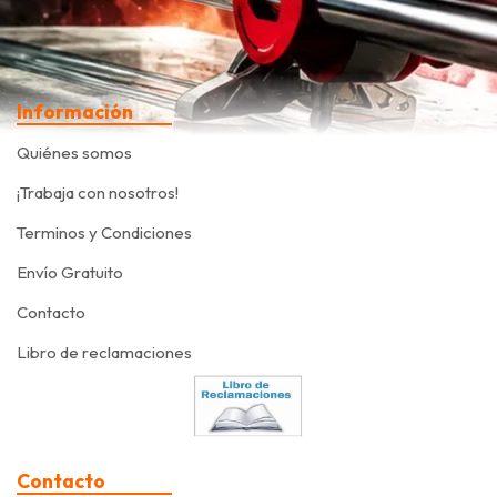
Información
Quiénes somos
¡Trabaja con nosotros!
Terminos y Condiciones
Envío Gratuito
Contacto
Libro de reclamaciones
Contacto