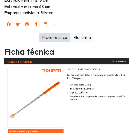
Extensión mínima 13 cm
Extensión máxima 63 cm
Empaque individual Blíster
Ficha técnica
Garantía
Ficha técnica