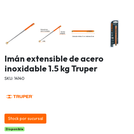
Imán extensible de acero
inoxidable 1.5 kg Truper
SKU: 14140
Stock por sucursal
Disponible