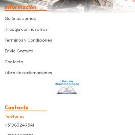
Información
Quiénes somos
¡Trabaja con nosotros!
Terminos y Condiciones
Envío Gratuito
Contacto
Libro de reclamaciones
Contacto
Teléfonos
+51983249541