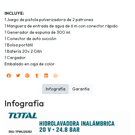
INCLUYE:
1 Juego de pistola pulverizadora de 2 patrones
1 Manguera de entrada de agua de 6 m con conector rápido
1 Generador de espuma de 300 ml
1 Conector de auto succión
1 Bolsa portátil
1 Batería 20v 2.0Ah
1 Cargador
Embalado en caja de color
Infografía
Garantía
Infografía