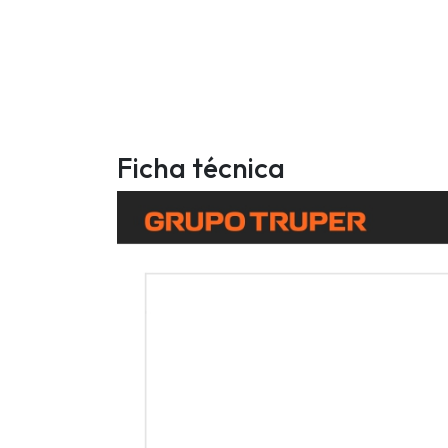
Ficha técnica