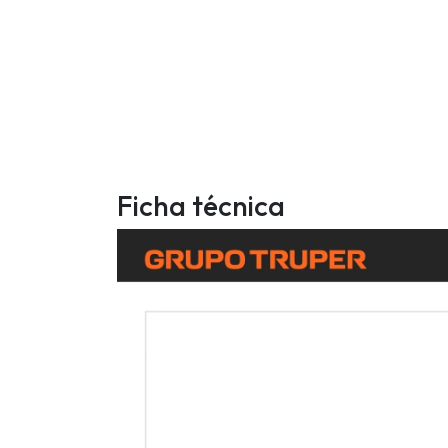
Ficha técnica