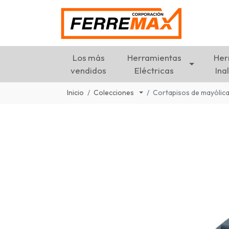
Los más
Herramientas
Her
vendidos
Eléctricas
Ina
Inicio
Colecciones
Cortapisos de mayólica