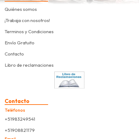
Quiénes somos
¡Trabaja con nosotros!
Terminos y Condiciones
Envío Gratuito
Contacto
Libro de reclamaciones
Contacto
Teléfonos
+51983249541
+51908821179
Email