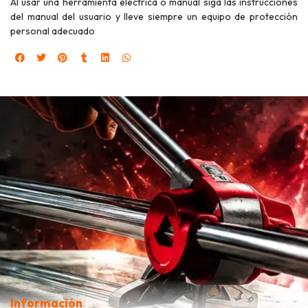
Al usar una herramienta eléctrica o manual siga las instrucciones
del manual del usuario y lleve siempre un equipo de protección
personal adecuado
Información