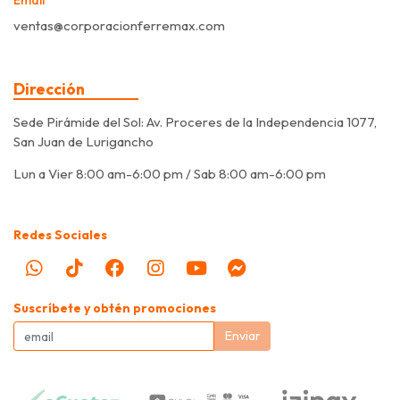
ventas@corporacionferremax.com
Dirección
Sede Pirámide del Sol: Av. Proceres de la Independencia 1077,
San Juan de Lurigancho
Lun a Vier 8:00 am-6:00 pm / Sab 8:00 am-6:00 pm
Redes Sociales
Suscríbete y obtén promociones
Enviar