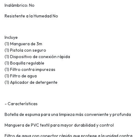
Inalámbrico: No
Resistente a la Humedad No
Incluye
(1) Manguera de 3m
(1) Pistola con seguro
(1) Dispositivo de conexión rápida
(1) Boquilla regulable
(1) Filtro contra impurezas
(1) Filtro de agua
(1) Aplicador de detergente
- Características
Botella de espuma para una limpieza más conveniente y profunda
Manguera de PVC textil para mayor durabilidad y control
Filtro de agua con conector rápido que protege a la unidad contra