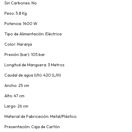
Sin Carbones: No
Peso: 5.8 Kg
Potencia: 1400 W
Tipo de Alimentación: Eléctrica
Color: Naranja
Presión (bar): 105 bar
Longitud de Manguera: 3 Metros
Caudal de agua (l/h): 420 (L/H)
Ancho: 25 cm
Alto: 47 cm
Largo: 26 cm
Material de Fabricación: Metal/Plástico
Presentación: Caja de Cartón