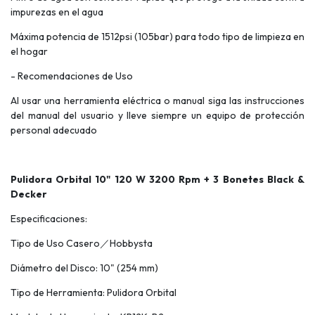
impurezas en el agua
Máxima potencia de 1512psi (105bar) para todo tipo de limpieza en
el hogar
- Recomendaciones de Uso
Al usar una herramienta eléctrica o manual siga las instrucciones
del manual del usuario y lleve siempre un equipo de protección
personal adecuado
Pulidora Orbital 10" 120 W 3200 Rpm + 3 Bonetes Black &
Decker
Especificaciones:
Tipo de Uso Casero／Hobbysta
Diámetro del Disco: 10" (254 mm)
Tipo de Herramienta: Pulidora Orbital