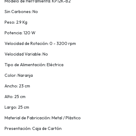
Modelo de Herramienta: KP12K-B2
Sin Carbones: No
Peso: 2.9 Kg
Potencia: 120 W
Velocidad de Rotación: 0 - 3200 rpm
Velocidad Variable: No
Tipo de Alimentación: Eléctrica
Color: Naranja
Ancho: 23 cm
Alto: 25 cm
Largo: 25 cm
Material de Fabricación: Metal / Plástico
Presentación: Caja de Cartón