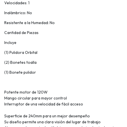
Velocidades: 1
Inalámbrico: No
Resistente a la Humedad: No
Cantidad de Piezas
Incluye
(1) Pulidora Orbital
(2) Bonetes toalla
(1) Bonete pulidor
Potente motor de 120W
Mango circular para mayor control
Interruptor de una velocidad de fácil acceso
Superficie de 240mm para un mejor desempeño
Su diseño permite una clara visión del lugar de trabajo