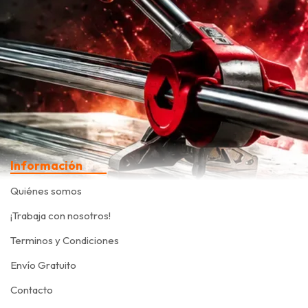
Información
Quiénes somos
¡Trabaja con nosotros!
Terminos y Condiciones
Envío Gratuito
Contacto