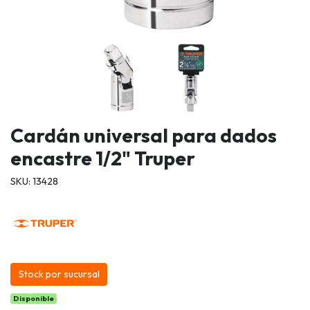
Cardán universal para dados
encastre 1/2" Truper
SKU: 13428
Stock por sucursal
Disponible