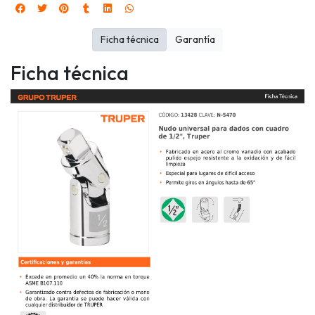
Ficha técnica
Garantía
Ficha técnica