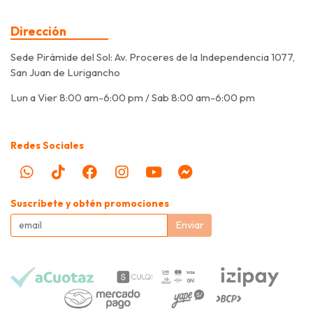
Dirección
Sede Pirámide del Sol: Av. Proceres de la Independencia 1077,
San Juan de Lurigancho
Lun a Vier 8:00 am-6:00 pm / Sab 8:00 am-6:00 pm
Redes Sociales
Suscríbete y obtén promociones
Enviar