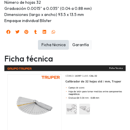
Número de hojas 32
Graduación 0.0015" a 0.035" (0.04 a 0.88 mm)
Dimensiones (largo x ancho) 93.5 x 13.5 mm
Empaque individual Blíster
Ficha técnica
Garantía
Ficha técnica