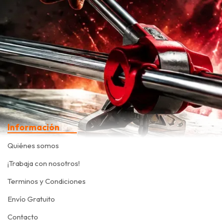
Información
Quiénes somos
¡Trabaja con nosotros!
Terminos y Condiciones
Envío Gratuito
Contacto