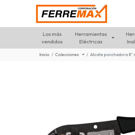
Los más
Herramientas
Her
vendidos
Eléctricas
Ina
Inicio
Colecciones
Alicate ponchadora 8" 