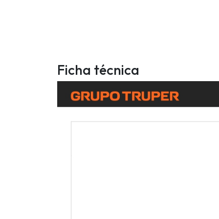
Ficha técnica